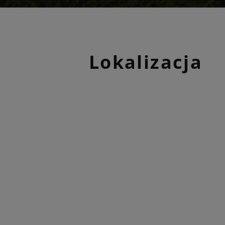
Lokalizacja