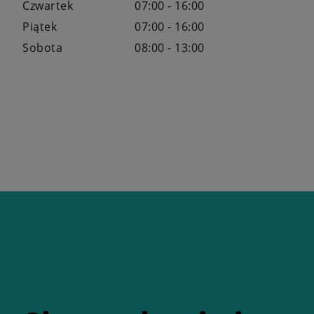
Czwartek
07:00 - 16:00
Piątek
07:00 - 16:00
Sobota
08:00 - 13:00