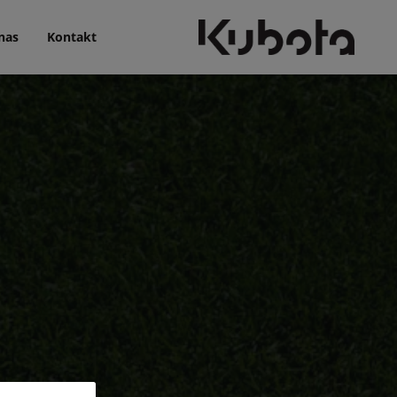
nas
Kontakt