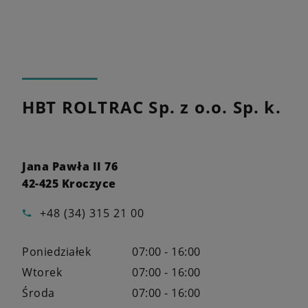
HBT ROLTRAC Sp. z o.o. Sp. k.
Jana Pawła II 76
42-425 Kroczyce
+48 (34) 315 21 00
Poniedziałek
07:00 - 16:00
Wtorek
07:00 - 16:00
Środa
07:00 - 16:00