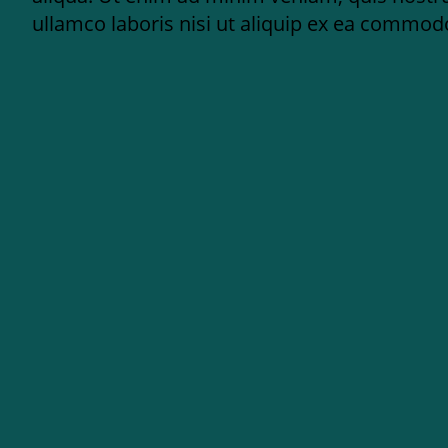
ullamco laboris nisi ut aliquip ex ea commo