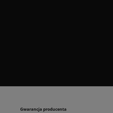
Gwarancja producenta