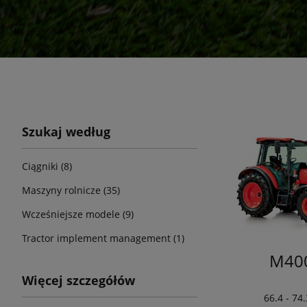
Szukaj według
Ciągniki (8)
Maszyny rolnicze (35)
Wcześniejsze modele (9)
Tractor implement management (1)
M40
Więcej szczegółów
66.4 - 74