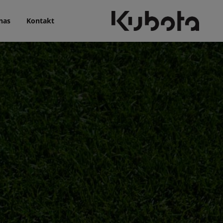
nas
Kontakt