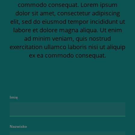
commodo consequat. Lorem ipsum
dolor sit amet, consectetur adipiscing
elit, sed do eiusmod tempor incididunt ut
labore et dolore magna aliqua. Ut enim
ad minim veniam, quis nostrud
exercitation ullamco laboris nisi ut aliquip
ex ea commodo consequat.
Imię
Nazwisko