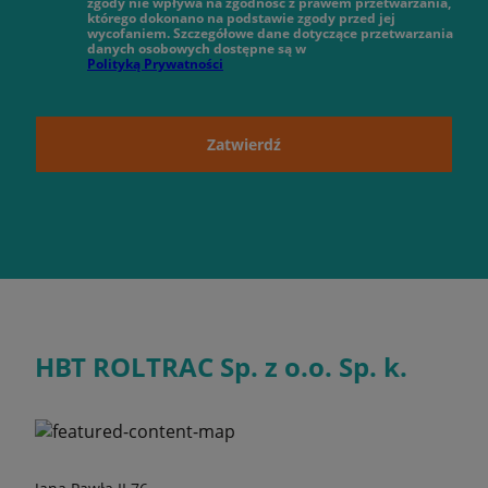
zgody nie wpływa na zgodność z prawem przetwarzania,
którego dokonano na podstawie zgody przed jej
wycofaniem. Szczegółowe dane dotyczące przetwarzania
danych osobowych dostępne są w
Polityką Prywatności
Zatwierdź
HBT ROLTRAC Sp. z o.o. Sp. k.