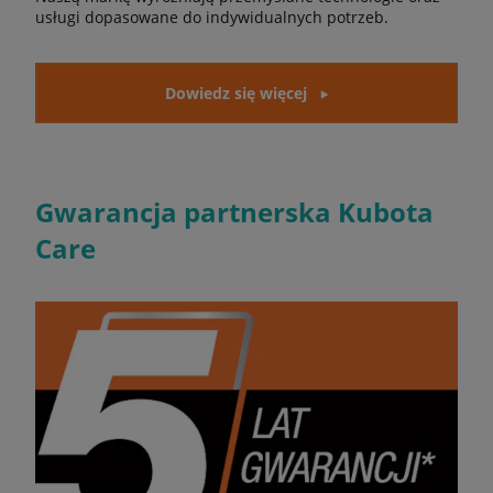
usługi dopasowane do indywidualnych potrzeb.
Dowiedz się więcej
Gwarancja partnerska Kubota
Care