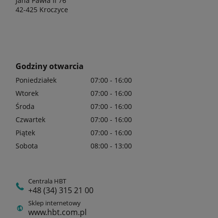
Jana Pawła II 76
42-425 Kroczyce
Godziny otwarcia
Poniedziałek
07:00 - 16:00
Wtorek
07:00 - 16:00
Środa
07:00 - 16:00
Czwartek
07:00 - 16:00
Piątek
07:00 - 16:00
Sobota
08:00 - 13:00
Centrala HBT
+48 (34) 315 21 00
Sklep internetowy
www.hbt.com.pl