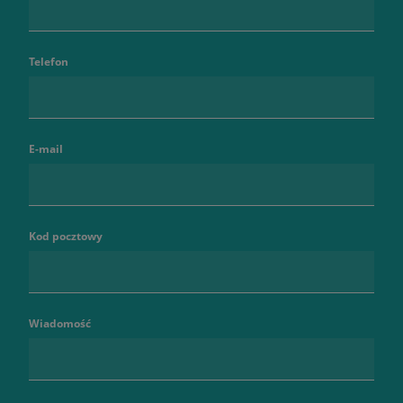
Telefon
E-mail
Kod pocztowy
Wiadomość