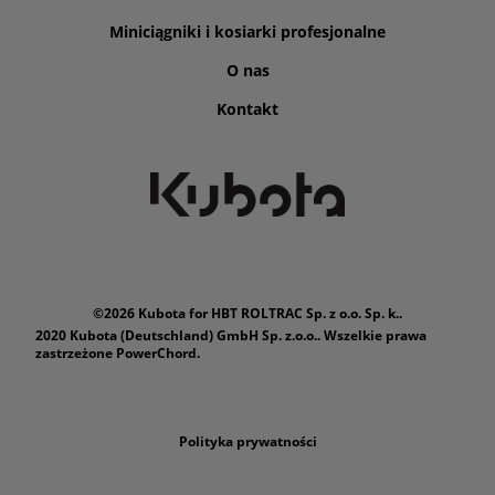
Miniciągniki i kosiarki profesjonalne
O nas
Kontakt
©2026 Kubota for HBT ROLTRAC Sp. z o.o. Sp. k..
2020 Kubota (Deutschland) GmbH Sp. z.o.o.. Wszelkie prawa
zastrzeżone PowerChord.
Polityka prywatności