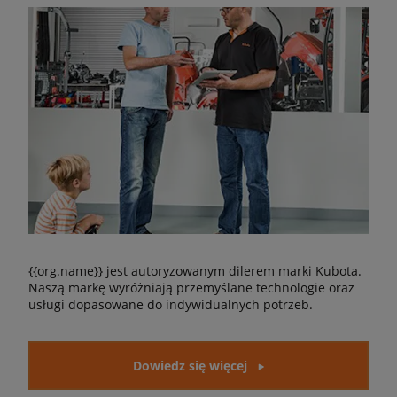
{{org.name}} jest autoryzowanym dilerem marki Kubota.
Naszą markę wyróżniają przemyślane technologie oraz
usługi dopasowane do indywidualnych potrzeb.
Dowiedz się więcej