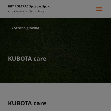
HBT ROLTRAC Sp. z o.o. Sp. k.
Autoryzowany diler Kubota
‹ Strona główna
KUBOTA care
KUBOTA care