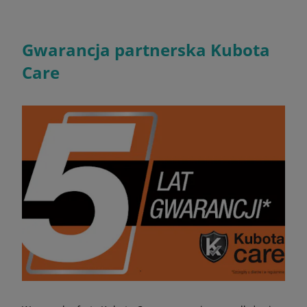
Gwarancja partnerska Kubota
Care