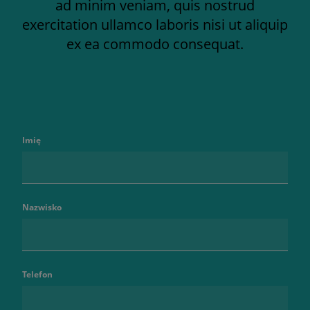
ad minim veniam, quis nostrud
exercitation ullamco laboris nisi ut aliquip
ex ea commodo consequat.
Imię
Nazwisko
Telefon