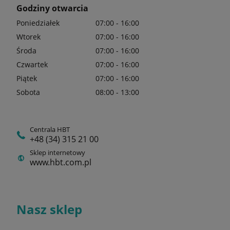
Godziny otwarcia
Poniedziałek
07:00 - 16:00
Wtorek
07:00 - 16:00
Środa
07:00 - 16:00
Czwartek
07:00 - 16:00
Piątek
07:00 - 16:00
Sobota
08:00 - 13:00
Centrala HBT
+48 (34) 315 21 00
Sklep internetowy
www.hbt.com.pl
Nasz sklep