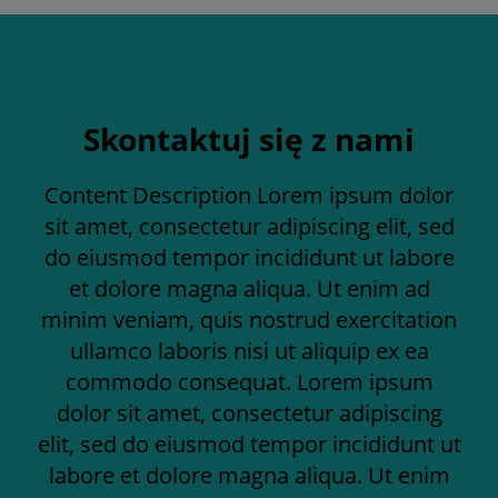
Skontaktuj się z nami
Content Description Lorem ipsum dolor
sit amet, consectetur adipiscing elit, sed
do eiusmod tempor incididunt ut labore
et dolore magna aliqua. Ut enim ad
minim veniam, quis nostrud exercitation
ullamco laboris nisi ut aliquip ex ea
commodo consequat. Lorem ipsum
dolor sit amet, consectetur adipiscing
elit, sed do eiusmod tempor incididunt ut
labore et dolore magna aliqua. Ut enim