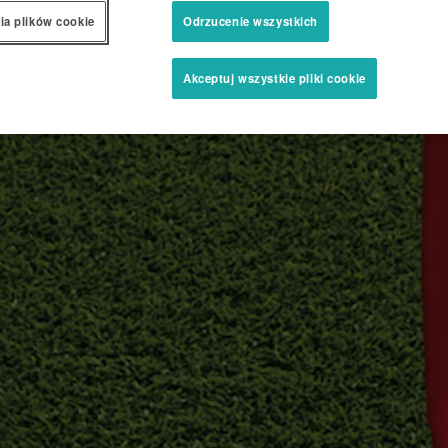
ia plików cookie
Odrzucenie wszystkich
Akceptuj wszystkie pliki cookie