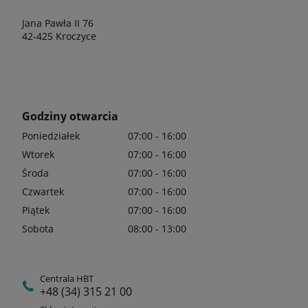
Jana Pawła II 76
42-425 Kroczyce
Godziny otwarcia
Poniedziałek
07:00 - 16:00
Wtorek
07:00 - 16:00
Środa
07:00 - 16:00
Czwartek
07:00 - 16:00
Piątek
07:00 - 16:00
Sobota
08:00 - 13:00
Centrala HBT
+48 (34) 315 21 00