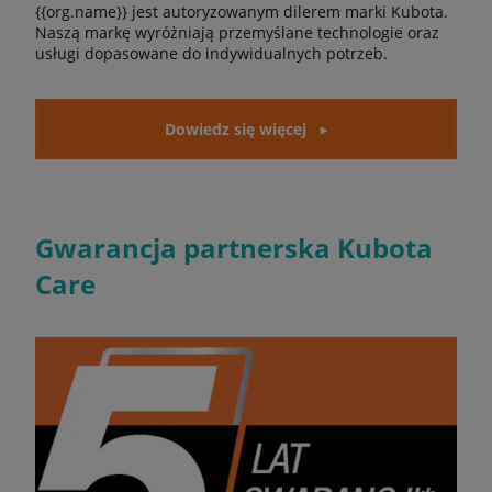
{{org.name}} jest autoryzowanym dilerem marki Kubota.
Naszą markę wyróżniają przemyślane technologie oraz
usługi dopasowane do indywidualnych potrzeb.
Dowiedz się więcej
Gwarancja partnerska Kubota
Care