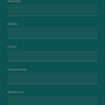
Nazwisko
Telefon
E-mail
Kod pocztowy
Wiadomość