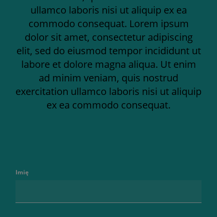
ullamco laboris nisi ut aliquip ex ea
commodo consequat. Lorem ipsum
dolor sit amet, consectetur adipiscing
elit, sed do eiusmod tempor incididunt ut
labore et dolore magna aliqua. Ut enim
ad minim veniam, quis nostrud
exercitation ullamco laboris nisi ut aliquip
ex ea commodo consequat.
Imię