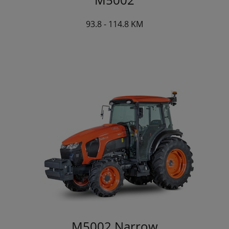
93.8 - 114.8 KM
M5002 Narrow