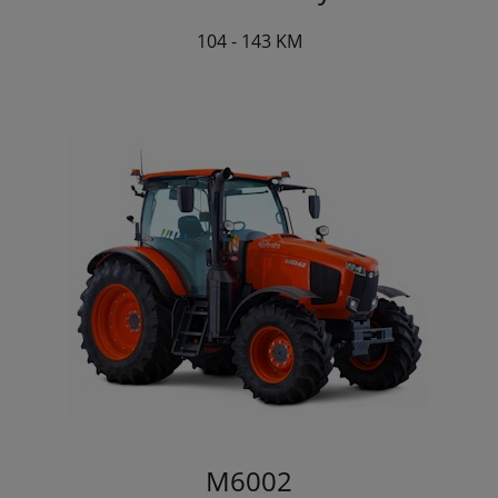
104 - 143 KM
M6002