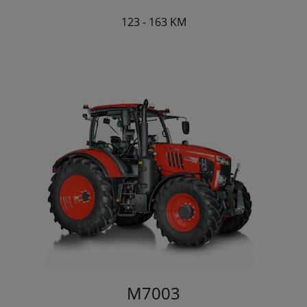
123 - 163 KM
M7003