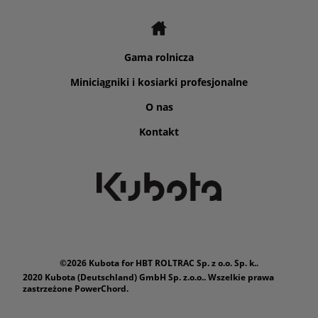
Gama rolnicza
Miniciągniki i kosiarki profesjonalne
O nas
Kontakt
©2026 Kubota for HBT ROLTRAC Sp. z o.o. Sp. k..
2020 Kubota (Deutschland) GmbH Sp. z.o.o.. Wszelkie prawa
zastrzeżone PowerChord.