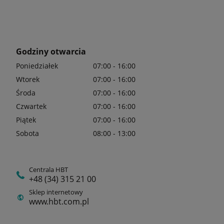
Godziny otwarcia
Poniedziałek
07:00 - 16:00
Wtorek
07:00 - 16:00
Środa
07:00 - 16:00
Czwartek
07:00 - 16:00
Piątek
07:00 - 16:00
Sobota
08:00 - 13:00
Centrala HBT
+48 (34) 315 21 00
Sklep internetowy
www.hbt.com.pl