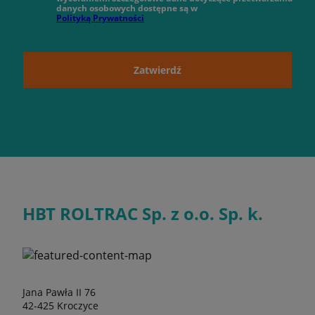
danych osobowych dostępne są w
Polityką Prywatności
Zatwierdź
HBT ROLTRAC Sp. z o.o. Sp. k.
Jana Pawła II 76
42-425 Kroczyce