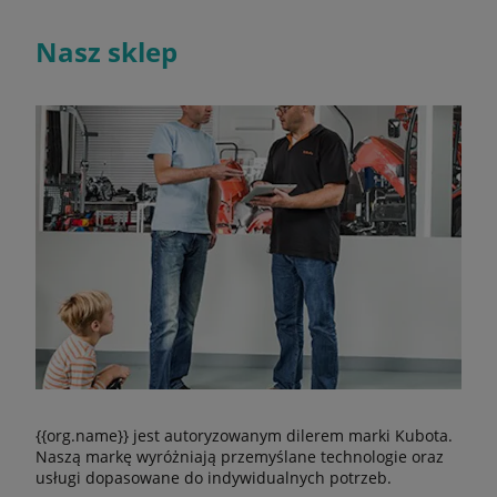
Nasz sklep
{{org.name}} jest autoryzowanym dilerem marki Kubota.
Naszą markę wyróżniają przemyślane technologie oraz
usługi dopasowane do indywidualnych potrzeb.