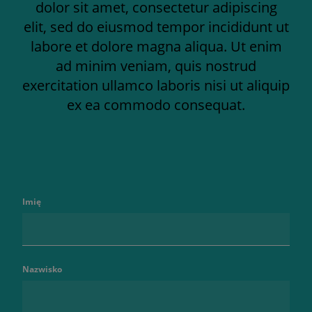
dolor sit amet, consectetur adipiscing
elit, sed do eiusmod tempor incididunt ut
labore et dolore magna aliqua. Ut enim
ad minim veniam, quis nostrud
exercitation ullamco laboris nisi ut aliquip
ex ea commodo consequat.
Imię
Nazwisko