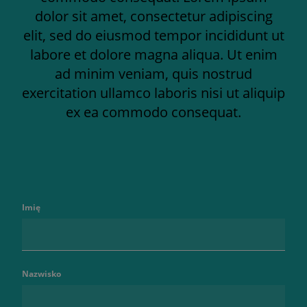
dolor sit amet, consectetur adipiscing
elit, sed do eiusmod tempor incididunt ut
labore et dolore magna aliqua. Ut enim
ad minim veniam, quis nostrud
exercitation ullamco laboris nisi ut aliquip
ex ea commodo consequat.
Imię
Nazwisko