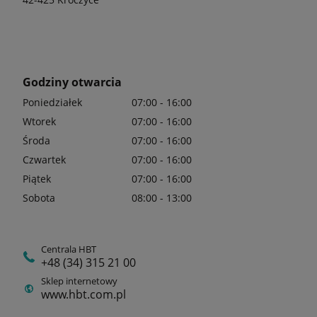
Godziny otwarcia
Poniedziałek
07:00 - 16:00
Wtorek
07:00 - 16:00
Środa
07:00 - 16:00
Czwartek
07:00 - 16:00
Piątek
07:00 - 16:00
Sobota
08:00 - 13:00
Centrala HBT
+48 (34) 315 21 00
Sklep internetowy
www.hbt.com.pl