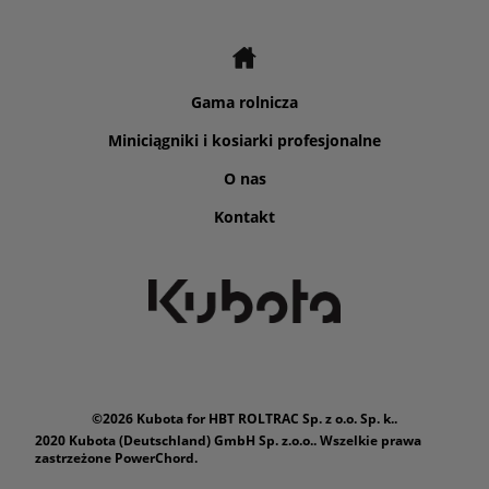
Gama rolnicza
Miniciągniki i kosiarki profesjonalne
O nas
Kontakt
©2026 Kubota for HBT ROLTRAC Sp. z o.o. Sp. k..
2020 Kubota (Deutschland) GmbH Sp. z.o.o.. Wszelkie prawa
zastrzeżone PowerChord.