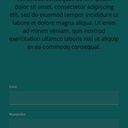
dolor sit amet, consectetur adipiscing
elit, sed do eiusmod tempor incididunt ut
labore et dolore magna aliqua. Ut enim
ad minim veniam, quis nostrud
exercitation ullamco laboris nisi ut aliquip
ex ea commodo consequat.
Imię
Nazwisko