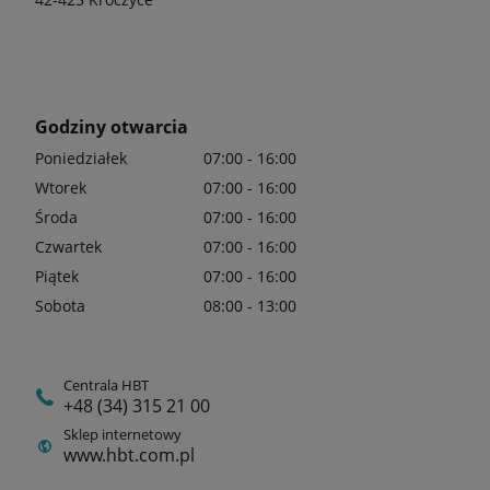
Godziny otwarcia
Poniedziałek
07:00 - 16:00
Wtorek
07:00 - 16:00
Środa
07:00 - 16:00
Czwartek
07:00 - 16:00
Piątek
07:00 - 16:00
Sobota
08:00 - 13:00
Centrala HBT
+48 (34) 315 21 00
Sklep internetowy
www.hbt.com.pl