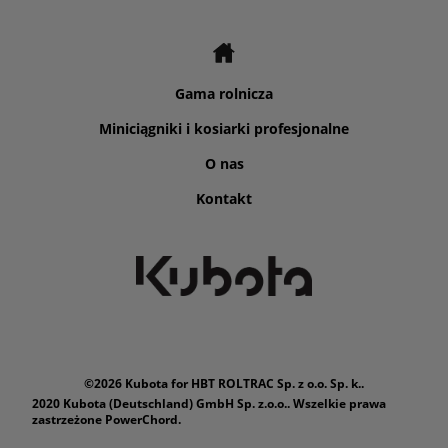
Gama rolnicza
Miniciągniki i kosiarki profesjonalne
O nas
Kontakt
©2026 Kubota for HBT ROLTRAC Sp. z o.o. Sp. k..
2020 Kubota (Deutschland) GmbH Sp. z.o.o.. Wszelkie prawa
zastrzeżone PowerChord.