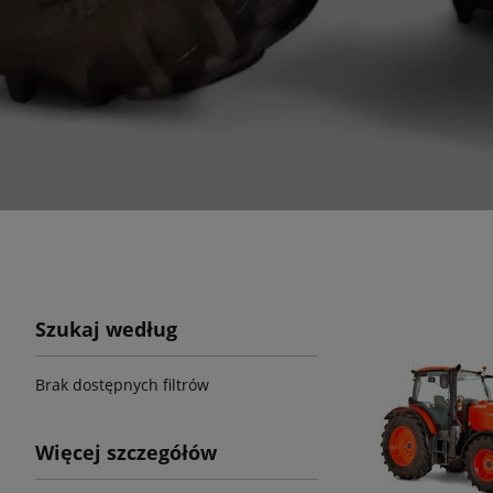
Szukaj według
Brak dostępnych filtrów
Więcej szczegółów