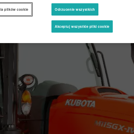
ia plików cookie
Odrzucenie wszystkich
Akceptuj wszystkie pliki cookie