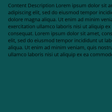
Content Description Lorem ipsum dolor sit a
adipiscing elit, sed do eiusmod tempor incidi
dolore magna aliqua. Ut enim ad minim veni
exercitation ullamco laboris nisi ut aliquip
consequat. Lorem ipsum dolor sit amet, cons
elit, sed do eiusmod tempor incididunt ut la
aliqua. Ut enim ad minim veniam, quis nostru
ullamco laboris nisi ut aliquip ex ea commo