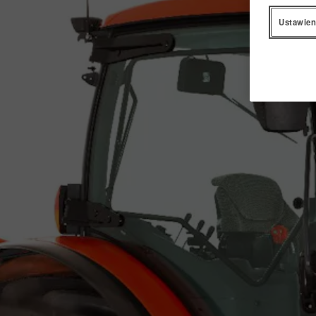
Ustawien