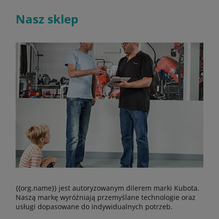
Nasz sklep
{{org.name}} jest autoryzowanym dilerem marki Kubota.
Naszą markę wyróżniają przemyślane technologie oraz
usługi dopasowane do indywidualnych potrzeb.