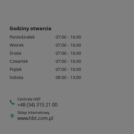
Godziny otwarcia
Poniedziałek
07:00 - 16:00
Wtorek
07:00 - 16:00
Środa
07:00 - 16:00
Czwartek
07:00 - 16:00
Piątek
07:00 - 16:00
Sobota
08:00 - 13:00
Centrala HBT
+48 (34) 315 21 00
Sklep internetowy
www.hbt.com.pl