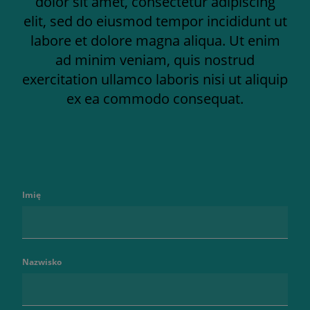
dolor sit amet, consectetur adipiscing
elit, sed do eiusmod tempor incididunt ut
labore et dolore magna aliqua. Ut enim
ad minim veniam, quis nostrud
exercitation ullamco laboris nisi ut aliquip
ex ea commodo consequat.
Imię
Nazwisko